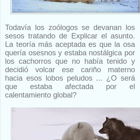
Todavía los zoólogos se devanan los
sesos tratando de Explicar el asunto.
La teoría más aceptada es que la osa
quería osesnos y estaba nostálgica por
los cachorros que no había tenido y
decidió volcar ese cariño materno
hacia esos lobos peludos ... ¿O será
que estaba afectada por el
calentamiento global?