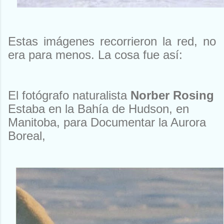
Estas imágenes recorrieron la red, no
era para menos. La cosa fue así:
El fotógrafo naturalista
Norber Rosing
Estaba en la Bahía de Hudson, en
Manitoba, para Documentar la Aurora
Boreal,