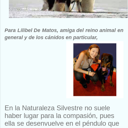
Para Lilibel De Matos, amiga del reino animal en
general y de los cánidos en particular,
En la Naturaleza Silvestre no suele
haber lugar para la compasión, pues
ella se desenvuelve en el péndulo que