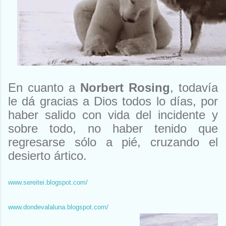
En cuanto a
Norbert Rosing
, todavía
le dá gracias a Dios todos lo días, por
haber salido con vida del incidente y
sobre todo, no haber tenido que
regresarse sólo a pié, cruzando el
desierto ártico.
www.sereitei.blogspot.com/
www.dondevalaluna.blogspot.com/