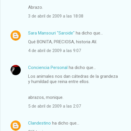
Abrazo.
3 de abril de 2009 a las 18:08
Sara Mansouri "Saroide"
ha dicho que…
Qué BONITA, PRECIOSA, historia Alí.
4 de abril de 2009 a las 9:07
Conciencia Personal
ha dicho que…
Los animales nos dan cátedras de la grandeza
y humildad que reina entre ellos.
abrazos, monique.
5 de abril de 2009 a las 2:07
Clandestino
ha dicho que…