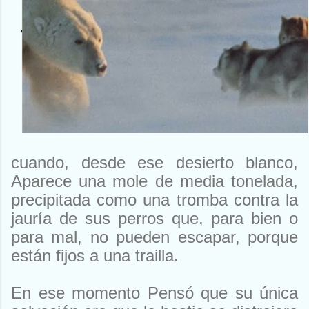
cuando, desde ese desierto blanco,
Aparece una mole de media tonelada,
precipitada como una tromba contra la
jauría de sus perros que, para bien o
para mal, no pueden escapar, porque
están fijos a una trailla.
En ese momento Pensó que su única