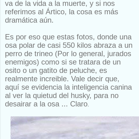
va de la vida a la muerte, y si nos
referimos al Ártico, la cosa es más
dramática aún.
Es por eso que estas fotos, donde una
osa polar de casi 550 kilos abraza a un
perro de trineo (Por lo general, jurados
enemigos) como si se tratara de un
osito o un gatito de peluche, es
realmente increible. Vale decir que,
aquí se evidencia la inteligencia canina
al ver la quietud del husky, para no
desairar a la osa ... Claro
.