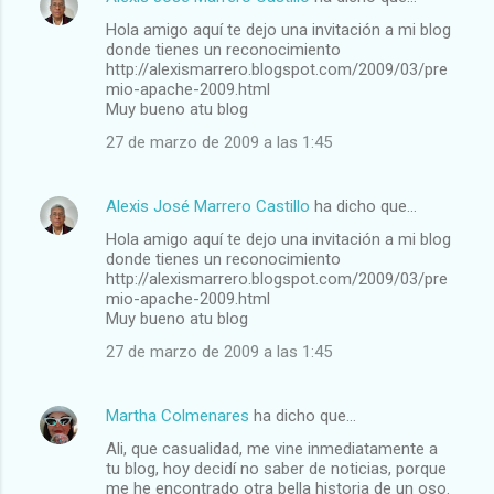
Hola amigo aquí te dejo una invitación a mi blog
donde tienes un reconocimiento
http://alexismarrero.blogspot.com/2009/03/pre
mio-apache-2009.html
Muy bueno atu blog
27 de marzo de 2009 a las 1:45
Alexis José Marrero Castillo
ha dicho que…
Hola amigo aquí te dejo una invitación a mi blog
donde tienes un reconocimiento
http://alexismarrero.blogspot.com/2009/03/pre
mio-apache-2009.html
Muy bueno atu blog
27 de marzo de 2009 a las 1:45
Martha Colmenares
ha dicho que…
Ali, que casualidad, me vine inmediatamente a
tu blog, hoy decidí no saber de noticias, porque
me he encontrado otra bella historia de un oso.