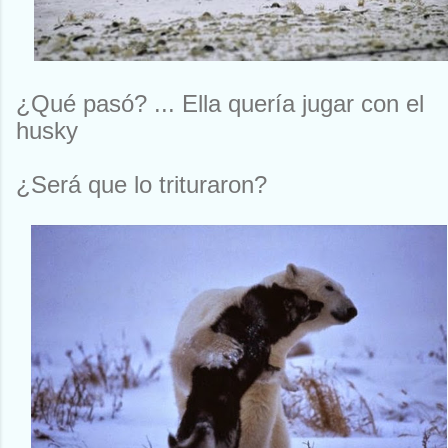
¿Qué pasó? ... Ella quería jugar con el
husky
¿Será que lo trituraron?