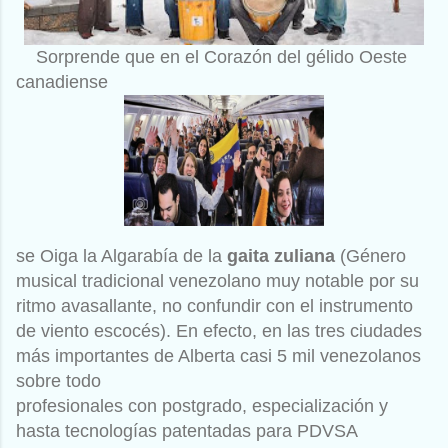
Sorprende que en el
Corazón del gélido Oeste
canadiense
se Oiga la Algarabía de la
gaita zuliana
(Género
musical tradicional venezolano muy notable por su
ritmo avasallante, no confundir con el instrumento
de viento escocés). En efecto, en las tres ciudades
más importantes de Alberta casi 5 mil venezolanos
sobre todo
profesionales con postgrado, especialización y
hasta tecnologías patentadas para PDVSA