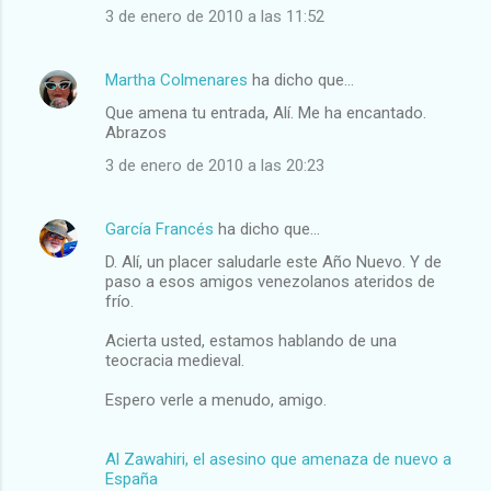
3 de enero de 2010 a las 11:52
Martha Colmenares
ha dicho que…
Que amena tu entrada, Alí. Me ha encantado.
Abrazos
3 de enero de 2010 a las 20:23
García Francés
ha dicho que…
D. Alí, un placer saludarle este Año Nuevo. Y de
paso a esos amigos venezolanos ateridos de
frío.
Acierta usted, estamos hablando de una
teocracia medieval.
Espero verle a menudo, amigo.
Al Zawahiri, el asesino que amenaza de nuevo a
España