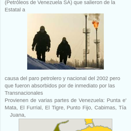
(Petróleos de Venezuela SA) que salieron de la
Estatal a
causa del paro petrolero y nacional del 2002 pero
que fueron absorbidos por de inmediato por las
Transnacionales
Provienen de varias partes de Venezuela: Punta e'
Mata, El Furrial, El Tigre, Punto Fijo, Cabimas, Tía
Juana,