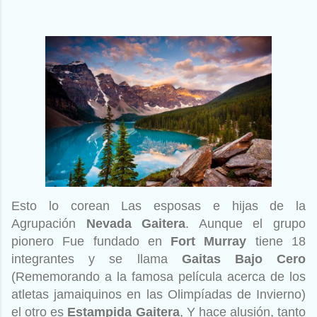
Esto lo corean Las esposas e hijas de la
Agrupación
Nevada Gaitera
. Aunque el grupo
pionero Fue fundado en
Fort Murray
tiene 18
integrantes y se llama
Gaitas Bajo Cero
(Rememorando a la famosa película acerca de los
atletas jamaiquinos en las Olimpíadas de Invierno)
el otro es
Estampida Gaitera
, Y hace alusión, tanto