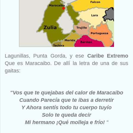
Lagunillas, Punta Gorda, y ese
Caribe Extremo
Que es Maracaibo. De allí la letra de una de sus
gaitas:
"Vos que te quejabas del calor de Maracaibo
Cuando Parecía que te ibas a derretir
Y Ahora sentís todo tu cuerpo tuyío
Solo te queda decir
Mi hermano ¡Qué molleja
e frío!
"