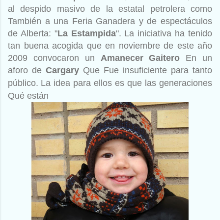
al despido masivo de la estatal petrolera como
También a una Feria Ganadera y de espectáculos
de Alberta: "
La Estampida
". La iniciativa ha tenido
tan buena acogida que en noviembre de este año
2009 convocaron un
Amanecer Gaitero
En un
aforo de
Cargary
Que Fue insuficiente para tanto
público.
La idea para ellos es que las generaciones
Qué están