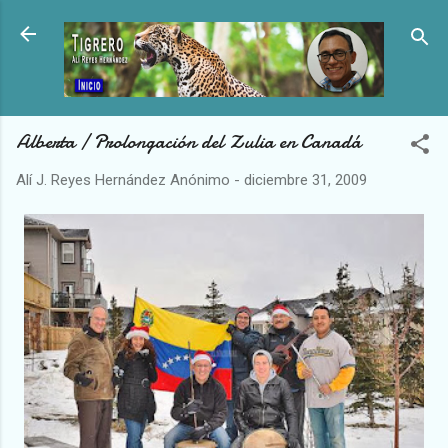
Ir al contenido principal
Alberta / Prolongación del Zulia en Canadá
Alí J. Reyes Hernández
Anónimo
-
diciembre 31, 2009