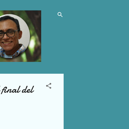
final del