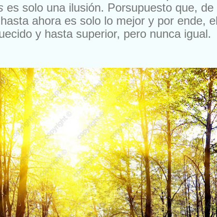
s
es solo una ilusión. Porsupuesto que, de 
hasta ahora es solo lo mejor y por ende, e
uecido y hasta superior, pero nunca igual.