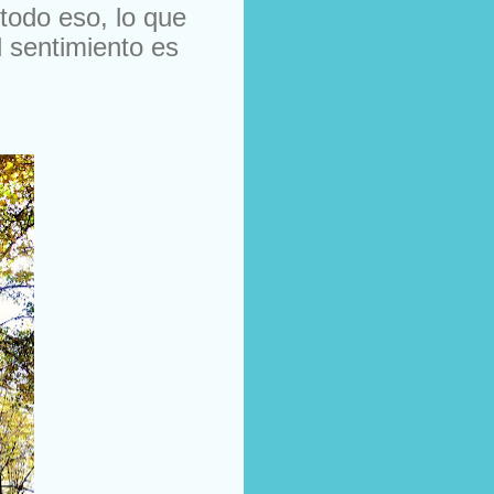
todo eso, lo que
l sentimiento es